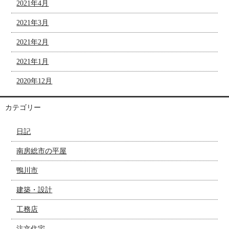
2021年4月
2021年3月
2021年2月
2021年1月
2020年12月
カテゴリー
日記
南房総市の平屋
鴨川市
建築・設計
工務店
注文住宅