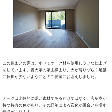
この住まいの床は、すべてオーク材を使用しラフな仕上げ
をしています。愛犬家の家主様より、犬が滑りづらく足腰
に負担が少ないようにとのご要望にお応えしました。
オークは比較的に硬い素材であるだけではなく、広葉樹が
持つ特有の色があり、その経年による変化が風合いを増す
特徴があります。