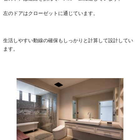
左のドアはクローゼットに通じています。
生活しやすい動線の確保もしっかりと計算して設計してい
ます。