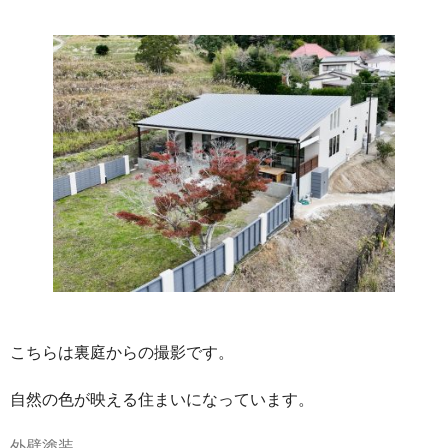
こちらは裏庭からの撮影です。
自然の色が映える住まいになっています。
外壁塗装