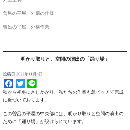
曽呂の平屋、外構の仕様
曽呂の平屋、外構作業
明かり取りと、空間の演出の「踊り場」
投稿日
2022年11月4日
Facebook
Twitter
Line
秋から初冬にさしかかり、私たちの作業も急ピッチで完成
に近づいております。
この曽呂の平屋の中央部には、明かり取りと空間の演出の
ために「踊り場」が設けられています。