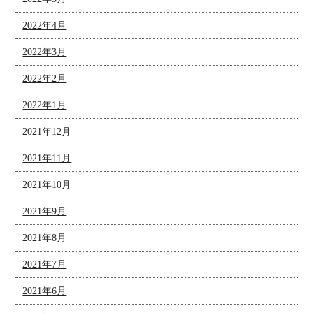
2022年4月
2022年3月
2022年2月
2022年1月
2021年12月
2021年11月
2021年10月
2021年9月
2021年8月
2021年7月
2021年6月