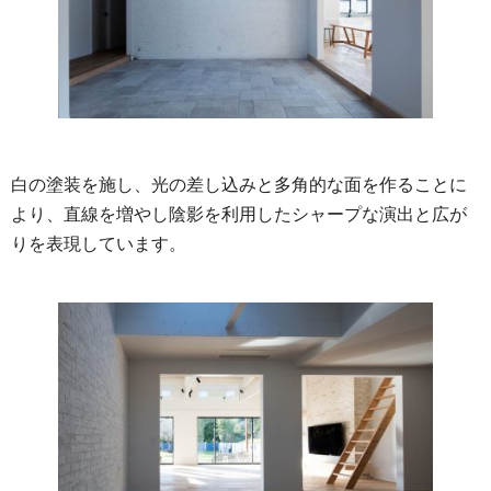
白の塗装を施し、光の差し込みと多角的な面を作ることに
より、直線を増やし陰影を利用したシャープな演出と広が
りを表現しています。