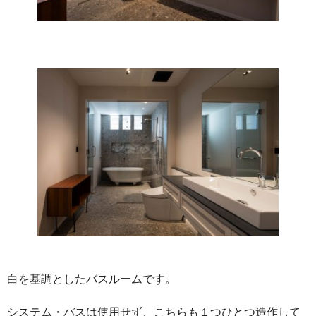
白を基調としたバスルームです。
システム・バスは使用せず、こちらも１つひとつ造作して