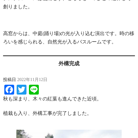
創りました。
高窓からは、中庭(踊り場)の光が入り込む演出です。時の移
ろいを感じられる、自然光が入るバスルームです。
外構完成
投稿日
2022年11月12日
Facebook
Twitter
Line
秋も深まり、木々の紅葉も進んできた近頃。
植栽も入り、外構工事が完了しました。