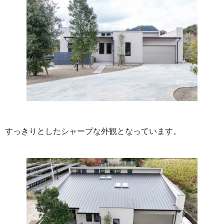
すっきりとしたシャープな外観となっています。