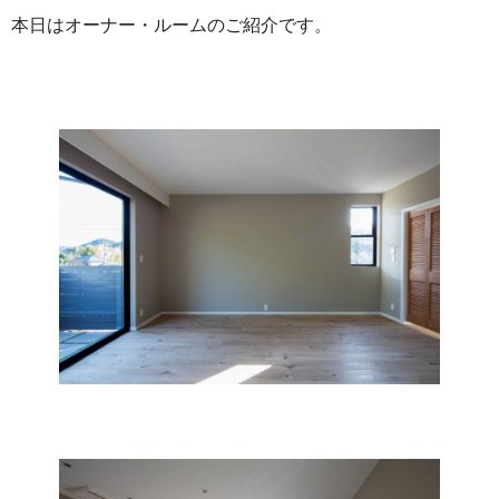
本日はオーナー・ルームのご紹介です。