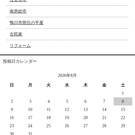
南房総市
鴨川市曽呂の平屋
古民家
リフォーム
投稿日カレンダー
2026年8月
日
月
火
水
木
金
土
1
2
3
4
5
6
7
8
9
10
11
12
13
14
15
16
17
18
19
20
21
22
23
24
25
26
27
28
29
30
31