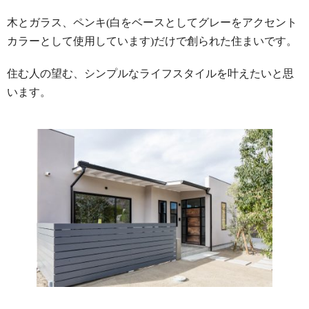
木とガラス、ペンキ(白をベースとしてグレーをアクセント
カラーとして使用しています)だけで創られた住まいです。
住む人の望む、シンプルなライフスタイルを叶えたいと思
います。