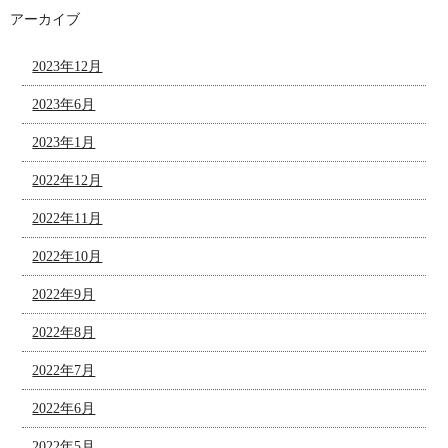
アーカイブ
2023年12月
2023年6月
2023年1月
2022年12月
2022年11月
2022年10月
2022年9月
2022年8月
2022年7月
2022年6月
2022年5月