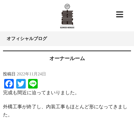
オフィシャルブログ
オーナールーム
投稿日
2022年11月24日
Facebook
Twitter
Line
完成も間近に迫ってまいりました。
外構工事が終了し、内装工事もほとんど形になってきまし
た。