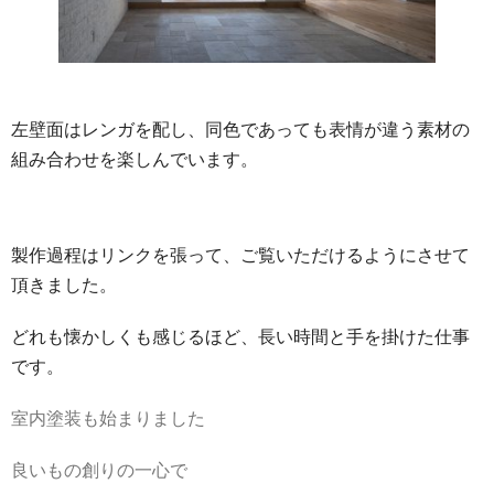
左壁面はレンガを配し、同色であっても表情が違う素材の
組み合わせを楽しんでいます。
製作過程はリンクを張って、ご覧いただけるようにさせて
頂きました。
どれも懐かしくも感じるほど、長い時間と手を掛けた仕事
です。
室内塗装も始まりました
良いもの創りの一心で