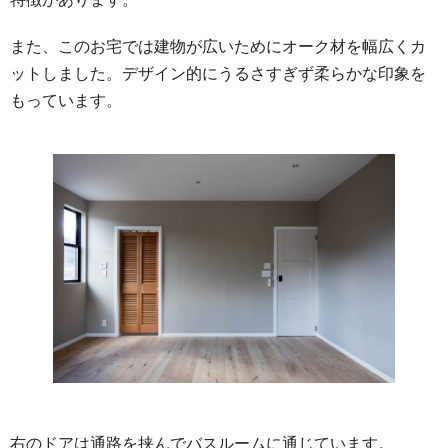
また、このお宅では建物が広いためにオーク材を幅広くカ
ットしました。デザイン的にうるさすぎず柔らかな印象を
もっています。
右のドアは通路を挟んでバスルームに通じています。