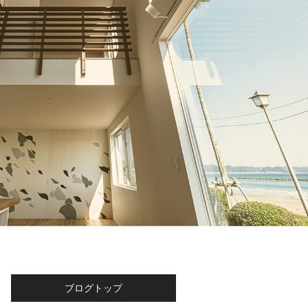
ブログトップ