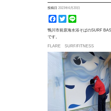
投稿日
2023年6月20日
Facebook
Twitter
Line
鴨川市前原海水浴そばのSURF BAS
です。
FLARE SURF/FITNESS