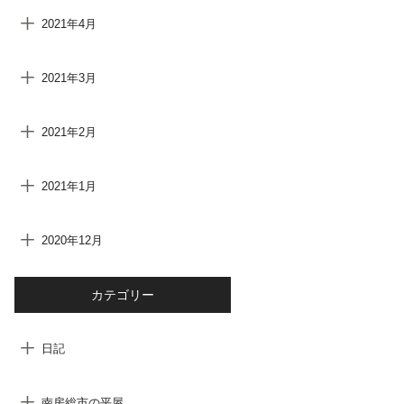
2021年4月
2021年3月
2021年2月
2021年1月
2020年12月
カテゴリー
日記
南房総市の平屋