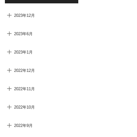
2023年12月
2023年6月
2023年1月
2022年12月
2022年11月
2022年10月
2022年9月