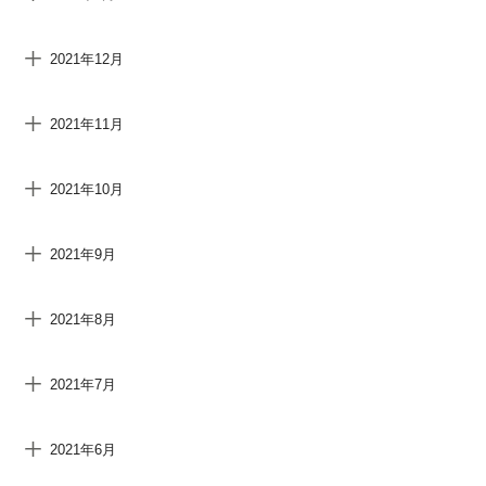
2021年12月
2021年11月
2021年10月
2021年9月
2021年8月
2021年7月
2021年6月