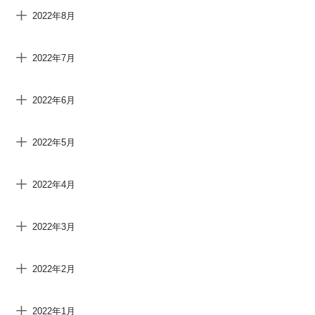
2022年8月
2022年7月
2022年6月
2022年5月
2022年4月
2022年3月
2022年2月
2022年1月