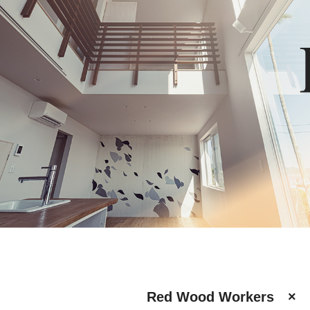
Red Wood Workers × t