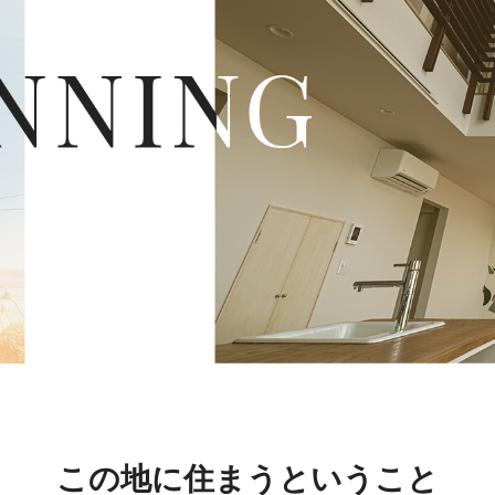
この地に住まうということ