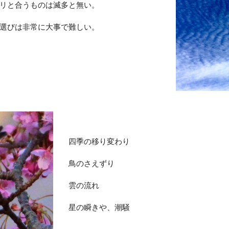
リと合うものは滅多と無い。
選びは非常に大事で難しい。
四季の移り変わり
鳥のさえずり
雲の流れ
星の瞬きや、潮騒