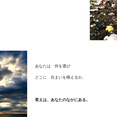
あなたは 何を選び
どこに 住まいを構えるか。
答えは、あなたのなかにある。