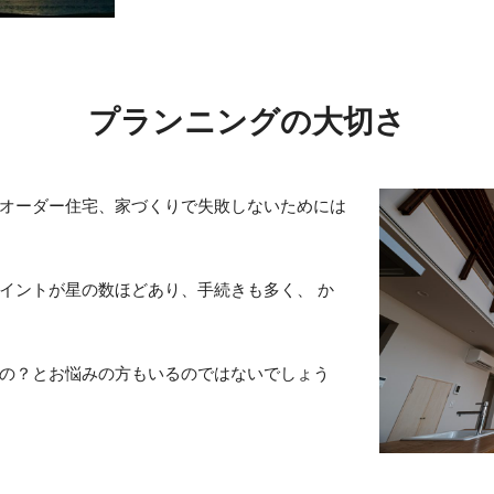
プランニングの大切さ
オーダー住宅、家づくりで失敗しないためには
イントが星の数ほどあり、手続きも多く、 か
の？とお悩みの方もいるのではないでしょう