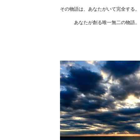
その物語は、あなたがいて完全する。
あなたが創る唯一無二の物語。