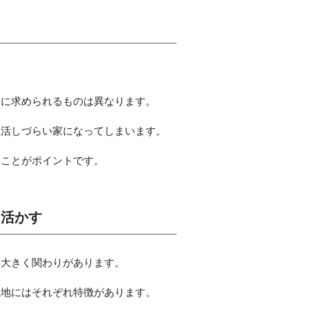
りに求められるものは異なります。
生活しづらい家になってしまいます。
ることがポイントです。
を活かす
は大きく関わりがあります。
敷地にはそれぞれ特徴があります。