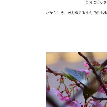
自分にピッタ
だからこそ、居を構えるうえでの土地