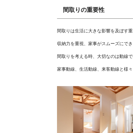
間取りの重要性
間取りは生活に大きな影響を及ぼす重
収納力を重視、家事がスムーズにでき
間取りを考える時、大切なのは動線で
家事動線、生活動線、来客動線と様々