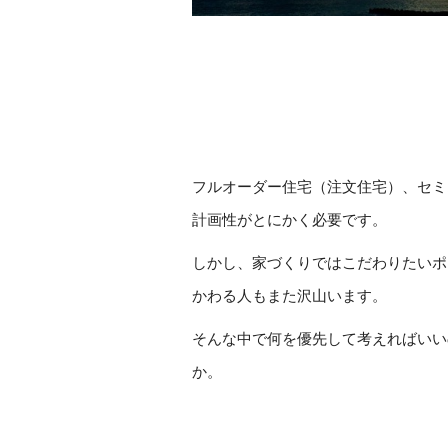
フルオーダー住宅（注文住宅）、セミ
計画性がとにかく必要です。
しかし、家づくりではこだわりたいポ
かわる人もまた沢山います。
そんな中で何を優先して考えればいい
か。