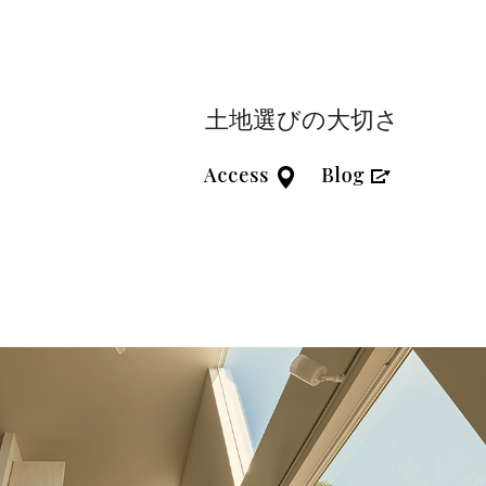
土地選びの大切さ