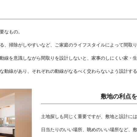
要なもの。
る、掃除がしやすいなど、ご家庭のライフスタイルによって間取
動線を意識しながら間取りを設計しないと、家事のしにくい家・
な動線があり、それぞれの動線がなるべく交わらないよう設計す
敷地の利点
土地探しも同じく重要ですが、敷地と設計に
日当たりのいい場所、眺めのいい場所など、