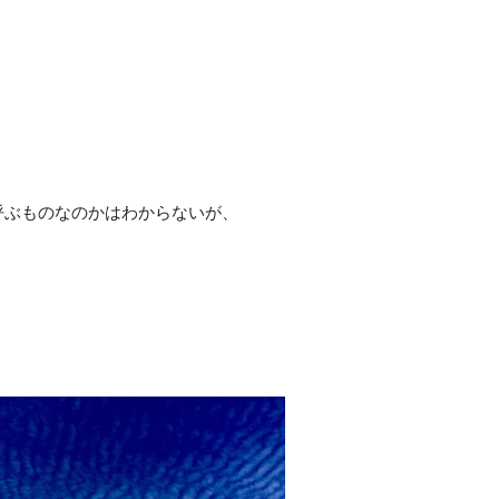
呼ぶものなのかはわからないが、