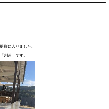
撮影に入りました。
「創造」です。