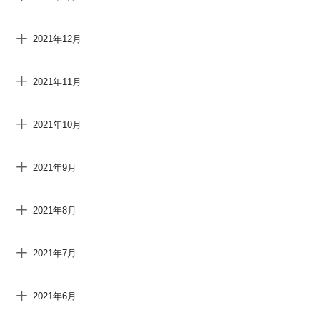
2021年12月
2021年11月
2021年10月
2021年9月
2021年8月
2021年7月
2021年6月