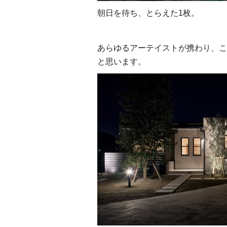
朝日を待ち、とらえた1枚。
あらゆるアーテイストが携わり、こ
と思います。