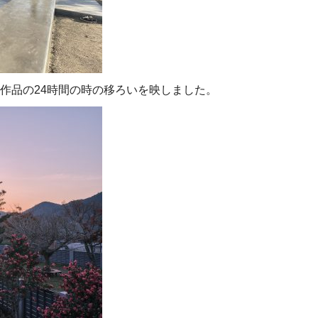
作品の24時間の時の移ろいを映しました。