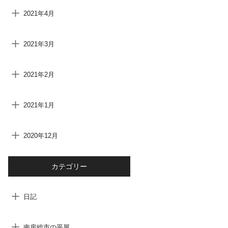
2021年4月
2021年3月
2021年2月
2021年1月
2020年12月
カテゴリー
日記
南房総市の平屋