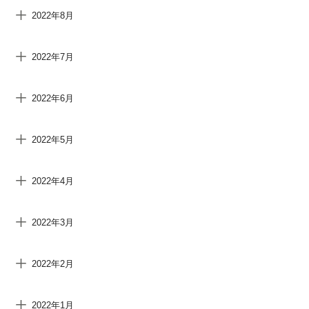
2022年8月
2022年7月
2022年6月
2022年5月
2022年4月
2022年3月
2022年2月
2022年1月