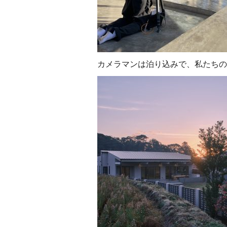
カメラマンは泊り込みで、私たちの