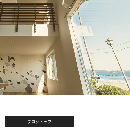
ブログトップ