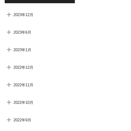
2023年12月
2023年6月
2023年1月
2022年12月
2022年11月
2022年10月
2022年9月