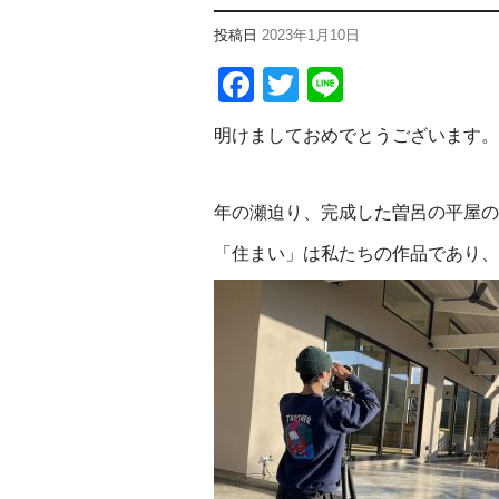
投稿日
2023年1月10日
Facebook
Twitter
Line
明けましておめでとうございます。
年の瀬迫り、完成した曽呂の平屋の
「住まい」は私たちの作品であり、