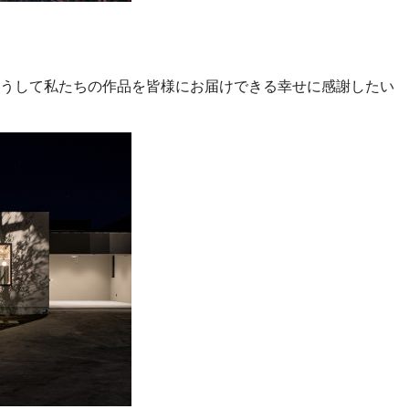
うして私たちの作品を皆様にお届けできる幸せに感謝したい