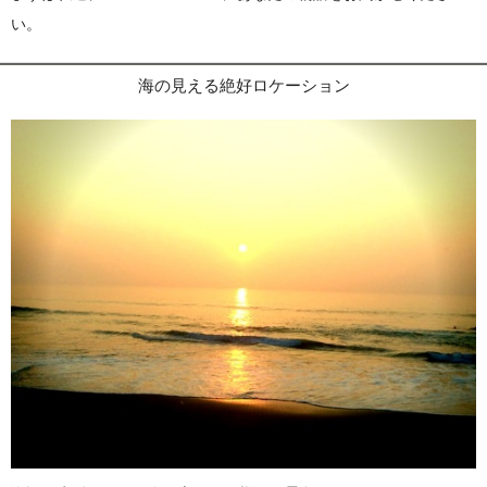
い。
海の見える絶好ロケーション