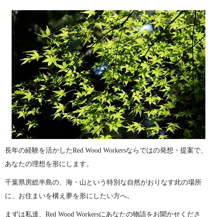
長年の経験を活かしたRed Wood Workersならではの発想・提案で、
あなたの理想を形にします。
千葉県房総半島の、海・山という特別な自然がおりなす此の場所
に、お住まいを構え夢を形にしたい方へ。
まずは私達、Red Wood Workersにあなたの物語をお聞かせくださ