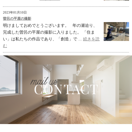
2023年01月10日
曽呂の平屋の撮影
明けましておめでとうございます。 年の瀬迫り、
完成した曽呂の平屋の撮影に入りました。 「住ま
い」は私たちの作品であり、「創造」で ...
続きを読
む