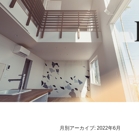
月別アーカイブ:
2022年6月