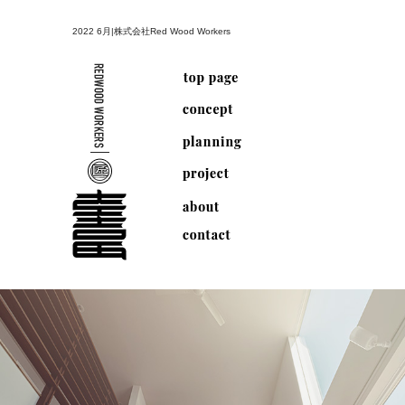
2022 6月|株式会社Red Wood Workers