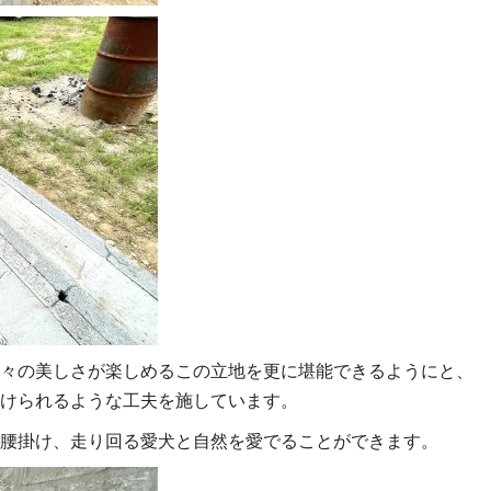
々の美しさが楽しめるこの立地を更に堪能できるようにと、
けられるような工夫を施しています。
腰掛け、走り回る愛犬と自然を愛でることができます。