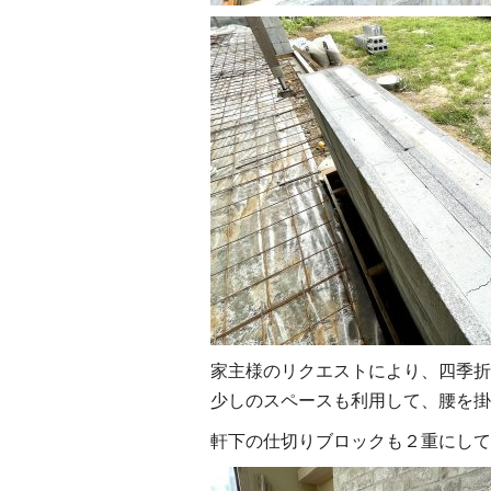
家主様のリクエストにより、四季折
少しのスペースも利用して、腰を掛
軒下の仕切りブロックも２重にして