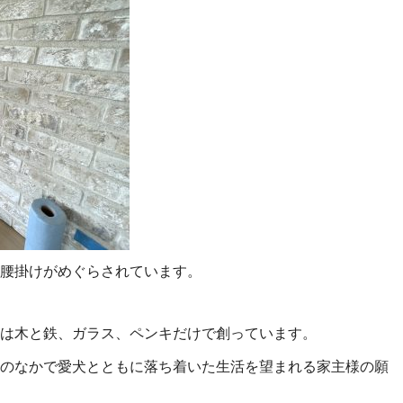
腰掛けがめぐらされています。
は木と鉄、ガラス、ペンキだけで創っています。
のなかで愛犬とともに落ち着いた生活を望まれる家主様の願