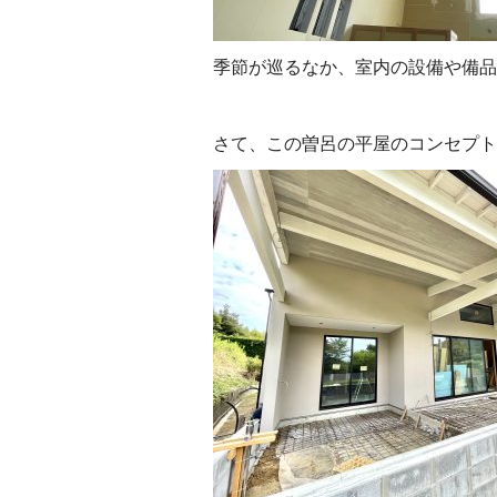
季節が巡るなか、室内の設備や備品
さて、この曽呂の平屋のコンセプト