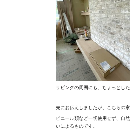
リビングの周囲にも、ちょっとした
先にお伝えしましたが、こちらの家
ビニール類など一切使用せず、自然
いによるものです。