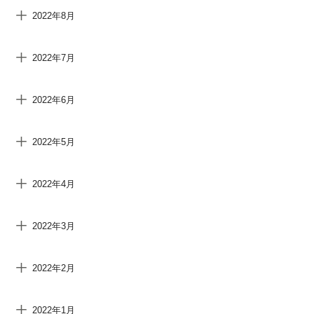
2022年8月
2022年7月
2022年6月
2022年5月
2022年4月
2022年3月
2022年2月
2022年1月