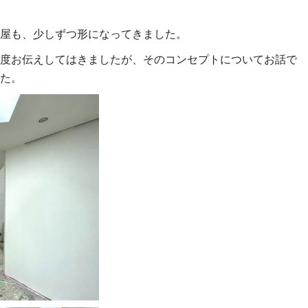
屋も、少しずつ形になってきました。
度お伝えしてはきましたが、そのコンセプトについてお話で
た。