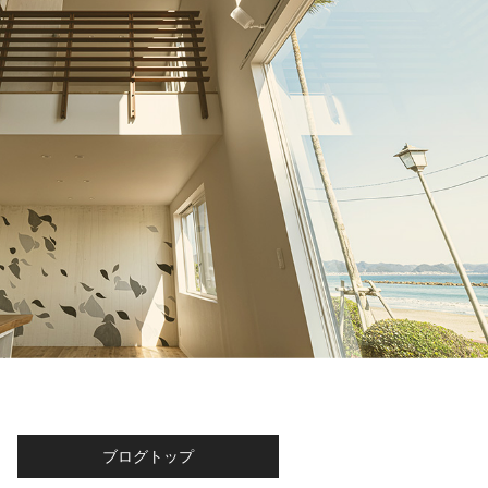
ブログトップ