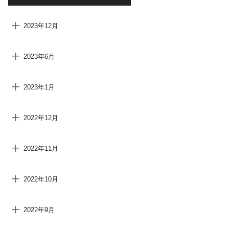
2023年12月
2023年6月
2023年1月
2022年12月
2022年11月
2022年10月
2022年9月