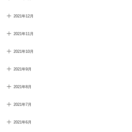
2021年12月
2021年11月
2021年10月
2021年9月
2021年8月
2021年7月
2021年6月