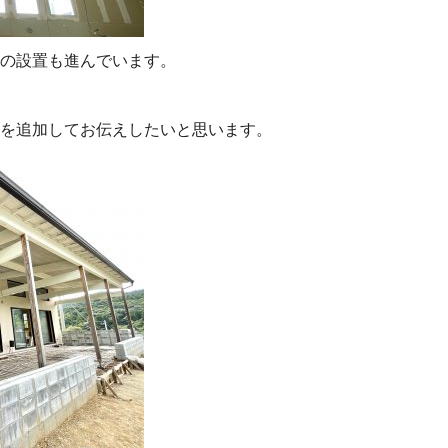
の設置も進んでいます。
を追加してお伝えしたいと思います。