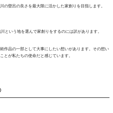
川の曽呂の良さを最大限に活かした家創りを目指します。
、ここ鴨川という地を選んで家創りをするのには訳があります。
術作品の一部として大事にしたい想いがあります。その想い
ことが私たちの使命だと感じています。
①