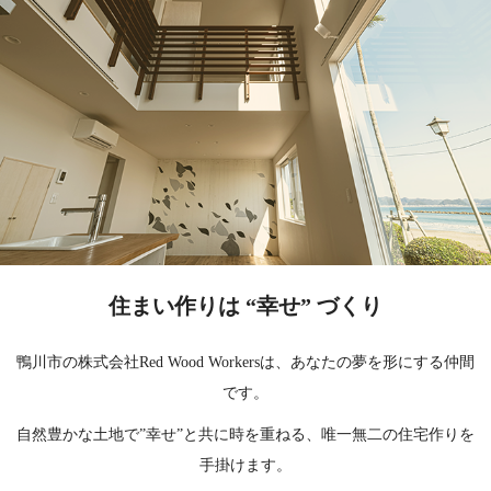
住まい作りは “幸せ” づくり
鴨川市の株式会社Red Wood Workersは、あなたの夢を形にする仲間
です。
自然豊かな土地で”幸せ”と共に時を重ねる、唯一無二の住宅作りを
手掛けます。