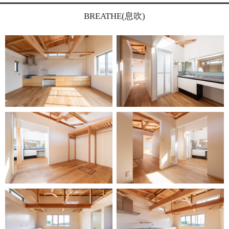
BREATHE(息吹)