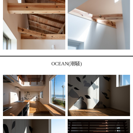
OCEAN(潮騒)