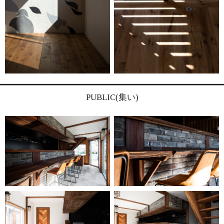
PUBLIC(集い)