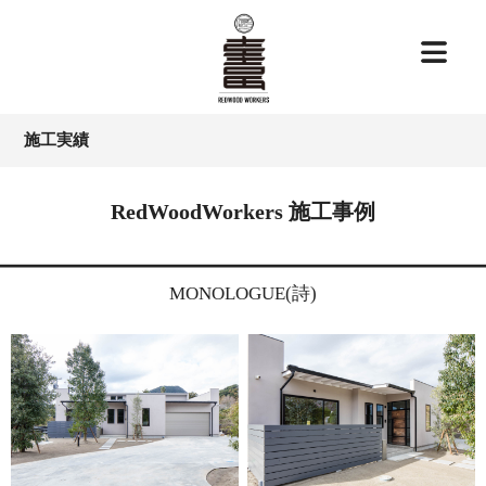
施工実績
RedWoodWorkers 施工事例
MONOLOGUE(詩)