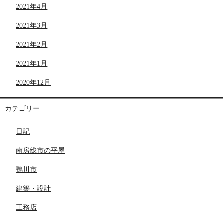
2021年4月
2021年3月
2021年2月
2021年1月
2020年12月
カテゴリー
日記
南房総市の平屋
鴨川市
建築・設計
工務店