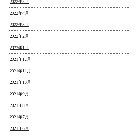
2022年5月
2022年4月
2022年3月
2022年2月
2022年1月
2021年12月
2021年11月
2021年10月
2021年9月
2021年8月
2021年7月
2021年6月