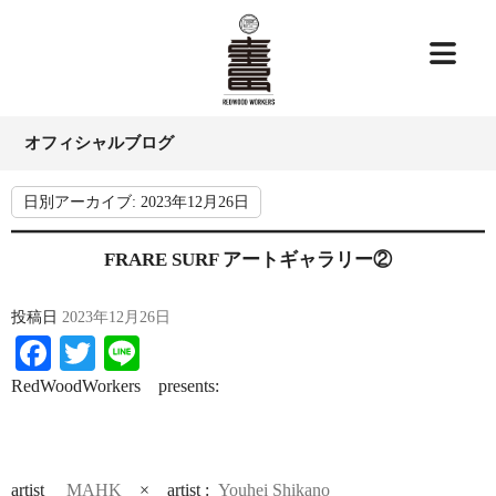
オフィシャルブログ
日別アーカイブ:
2023年12月26日
FRARE SURF アートギャラリー②
投稿日
2023年12月26日
Facebook
Twitter
Line
RedWoodWorkers presents:
artist
MAHK
× artist :
Youhei Shikano