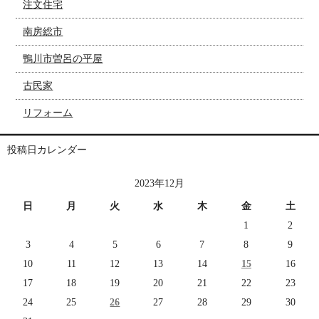
注文住宅
南房総市
鴨川市曽呂の平屋
古民家
リフォーム
投稿日カレンダー
2023年12月
日
月
火
水
木
金
土
1
2
3
4
5
6
7
8
9
10
11
12
13
14
15
16
17
18
19
20
21
22
23
24
25
26
27
28
29
30