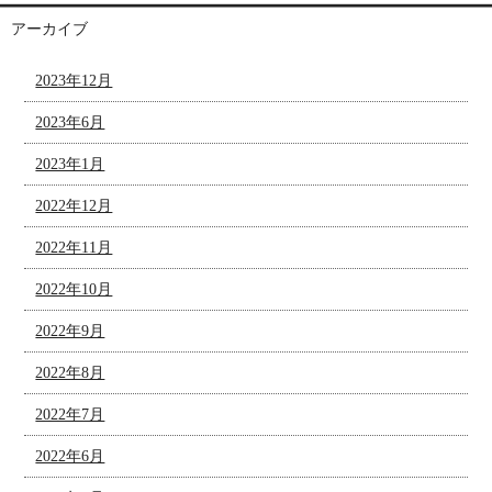
アーカイブ
2023年12月
2023年6月
2023年1月
2022年12月
2022年11月
2022年10月
2022年9月
2022年8月
2022年7月
2022年6月