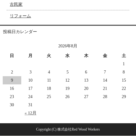
古民家
リフォーム
投稿日カレンダー
2026年8月
日
月
火
水
木
金
土
1
2
3
4
5
6
7
8
9
10
11
12
13
14
15
16
17
18
19
20
21
22
23
24
25
26
27
28
29
30
31
« 12月
Copyright (C) 株式会社Red Wood Workers