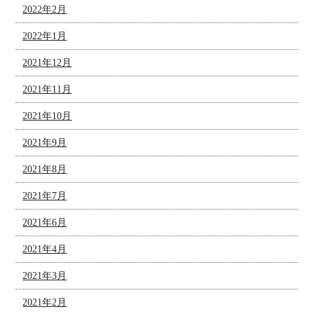
2022年2月
2022年1月
2021年12月
2021年11月
2021年10月
2021年9月
2021年8月
2021年7月
2021年6月
2021年4月
2021年3月
2021年2月