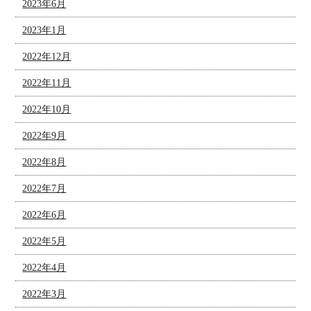
2023年6月
2023年1月
2022年12月
2022年11月
2022年10月
2022年9月
2022年8月
2022年7月
2022年6月
2022年5月
2022年4月
2022年3月