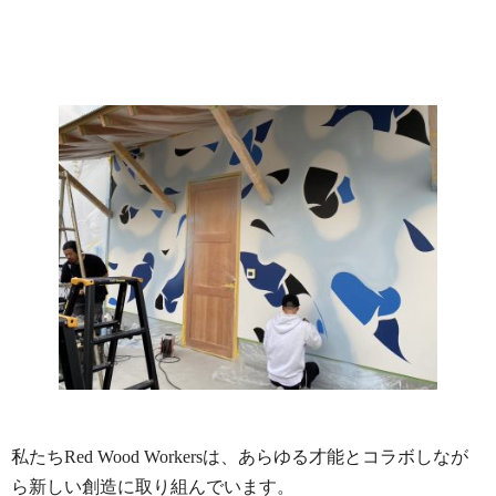
私たちRed Wood Workersは、あらゆる才能とコラボしなが
ら新しい創造に取り組んでいます。