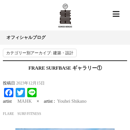
オフィシャルブログ
カテゴリー別アーカイブ:
建築・設計
FRARE SURFBASE ギャラリー①
投稿日
2023年12月15日
Facebook
Twitter
Line
artist
MAHK
× artist :
Youhei Shikano
FLARE SURF/FITNESS