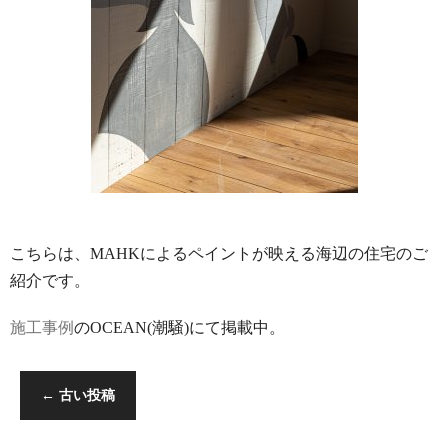
こちらは、MAHKによるペイントが映える海辺の住宅のご
紹介です。
施工事例
のOCEAN(潮騒)にて掲載中。
←
古い投稿