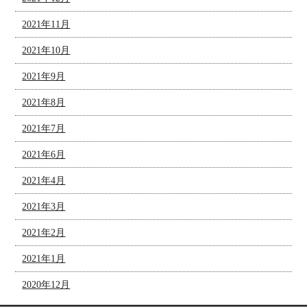
2021年11月
2021年10月
2021年9月
2021年8月
2021年7月
2021年6月
2021年4月
2021年3月
2021年2月
2021年1月
2020年12月