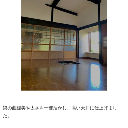
梁の曲線美や太さを一部活かし、高い天井に仕上げまし
た。