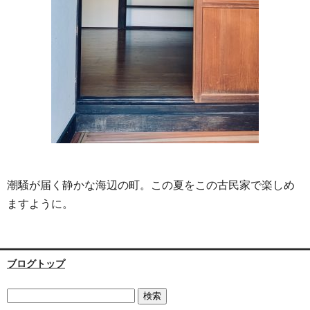
潮騒が届く静かな海辺の町。この夏をこの古民家で楽しめ
ますように。
ブログトップ