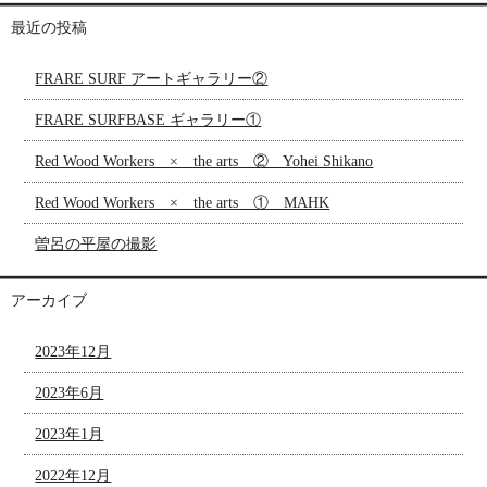
最近の投稿
FRARE SURF アートギャラリー②
FRARE SURFBASE ギャラリー①
Red Wood Workers × the arts ② Yohei Shikano
Red Wood Workers × the arts ① MAHK
曽呂の平屋の撮影
アーカイブ
2023年12月
2023年6月
2023年1月
2022年12月