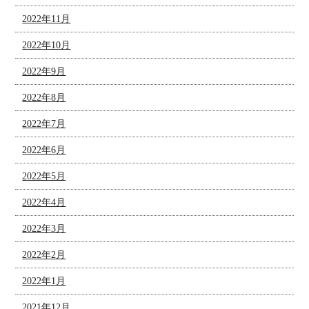
2022年11月
2022年10月
2022年9月
2022年8月
2022年7月
2022年6月
2022年5月
2022年4月
2022年3月
2022年2月
2022年1月
2021年12月