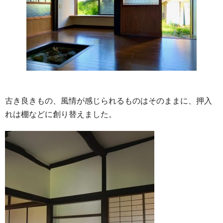
古き良きもの、
風情が感じられるものはそのままに、押入
れは棚などに創り替えました。