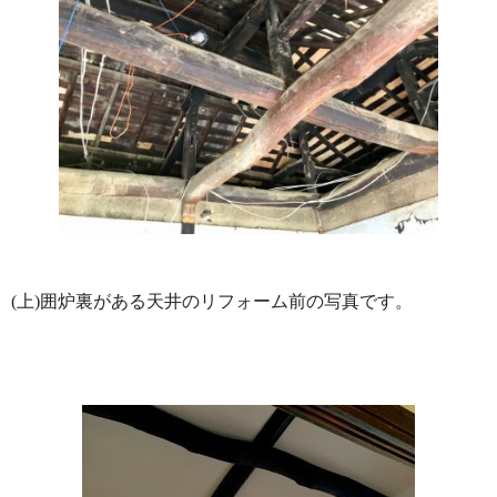
(上)囲炉裏がある天井のリフォーム前の写真です。