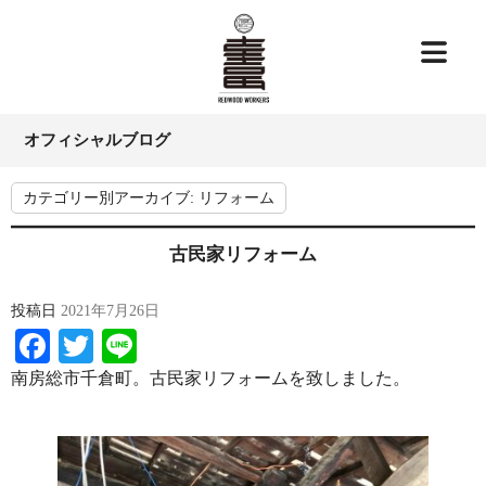
オフィシャルブログ
カテゴリー別アーカイブ:
リフォーム
古民家リフォーム
投稿日
2021年7月26日
Facebook
Twitter
Line
南房総市千倉町。古民家リフォームを致しました。