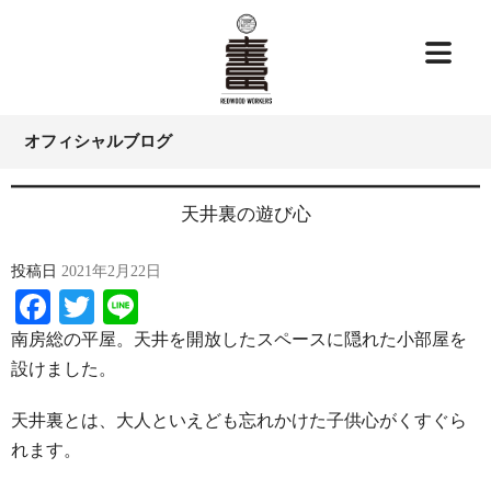
オフィシャルブログ
天井裏の遊び心
投稿日
2021年2月22日
Facebook
Twitter
Line
南房総の平屋。天井を開放したスペースに隠れた小部屋を
設けました。
天井裏とは、大人といえども忘れかけた子供心がくすぐら
れます。