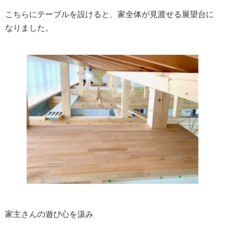
こちらにテーブルを設けると、家全体が見渡せる展望台に
なりました。
家主さんの遊び心を汲み