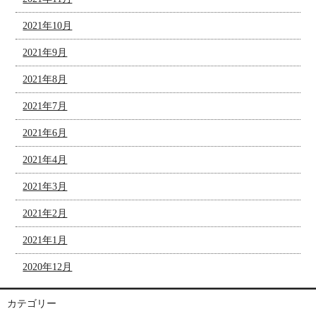
2021年10月
2021年9月
2021年8月
2021年7月
2021年6月
2021年4月
2021年3月
2021年2月
2021年1月
2020年12月
カテゴリー