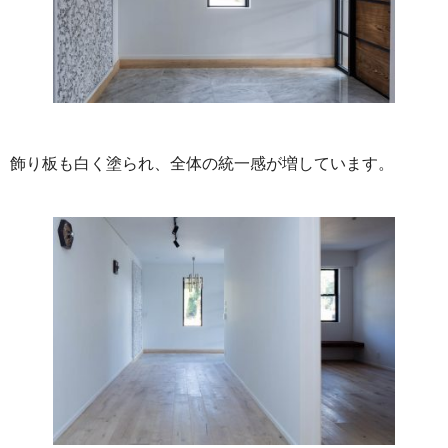
飾り板も白く塗られ、全体の統一感が増しています。