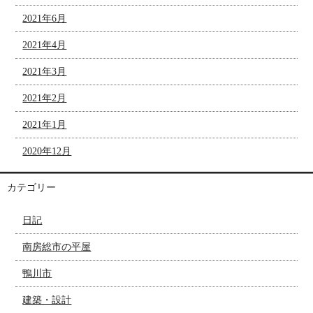
2021年6月
2021年4月
2021年3月
2021年2月
2021年1月
2020年12月
カテゴリー
日記
南房総市の平屋
鴨川市
建築・設計