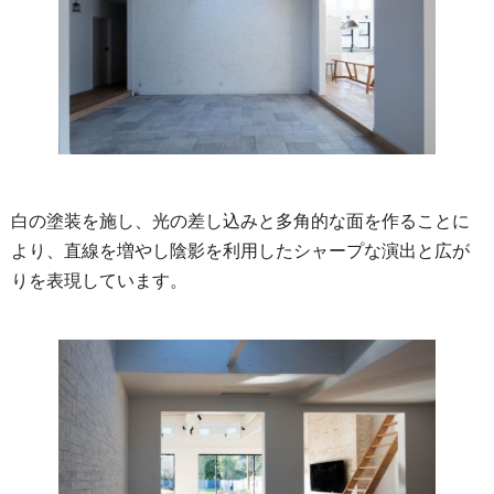
白の塗装を施し、光の差し込みと多角的な面を作ることに
より、直線を増やし陰影を利用したシャープな演出と広が
りを表現しています。