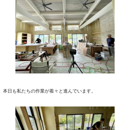
本日も私たちの作業が着々と進んでいます。