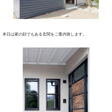
本日は家の顔でもある玄関をご案内致します。