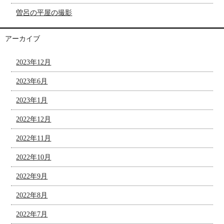
曽呂の平屋の撮影
アーカイブ
2023年12月
2023年6月
2023年1月
2022年12月
2022年11月
2022年10月
2022年9月
2022年8月
2022年7月