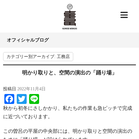
オフィシャルブログ
カテゴリー別アーカイブ:
工務店
明かり取りと、空間の演出の「踊り場」
投稿日
2022年11月4日
Facebook
Twitter
Line
秋から初冬にさしかかり、私たちの作業も急ピッチで完成
に近づいております。
この曽呂の平屋の中央部には、明かり取りと空間の演出の