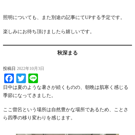
照明についても、また別途の記事にてUPする予定です。
楽しみにお待ち頂けましたら嬉しいです。
秋深まる
投稿日
2022年10月3日
Facebook
Twitter
Line
日中は夏のような暑さが続くものの、朝晩は肌寒く感じる
季節になってきました。
ここ曽呂という場所は自然豊かな場所であるため、ことさ
ら四季の移り変わりを感じます。