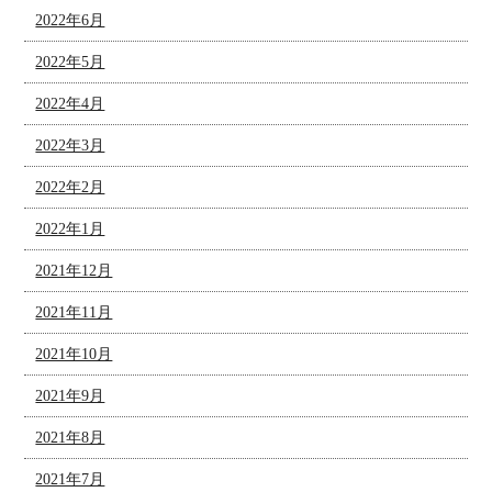
2022年6月
2022年5月
2022年4月
2022年3月
2022年2月
2022年1月
2021年12月
2021年11月
2021年10月
2021年9月
2021年8月
2021年7月