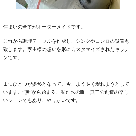
住まいの全てがオーダーメイドです。
これから調理テーブルを作成し、シンクやコンロの設置も
致します。家主様の想いを形にカスタマイズされたキッチ
ンです。
１つひとつが姿形となって、今、ようやく現れようとして
います。”無”から始まる、私たちの唯一無二の創造の楽し
いシーンでもあり、やりがいです。