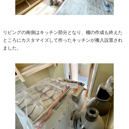
リビングの南側はキッチン部分となり、棚の作成も終えた
ところにカスタマイズして作ったキッチンが搬入設置され
ました。