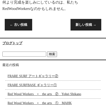
何より完成を楽しみにしているのは、私たち
RedWoodWorkersなのかもしれません。
←
古い投稿
新しい投稿
→
ブログトップ
最近の投稿
FRARE SURF アートギャラリー②
FRARE SURFBASE ギャラリー①
Red Wood Workers × the arts ② Yohei Shikano
Red Wood Workers × the arts ① MAHK