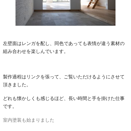
左壁面はレンガを配し、同色であっても表情が違う素材の
組み合わせを楽しんでいます。
製作過程はリンクを張って、ご覧いただけるようにさせて
頂きました。
どれも懐かしくも感じるほど、長い時間と手を掛けた仕事
です。
室内塗装も始まりました