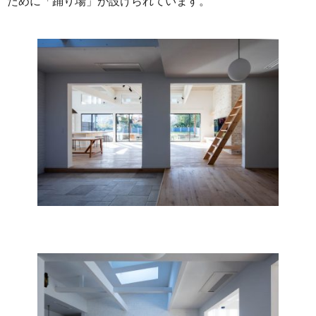
ために「踊り場」が設けられています。