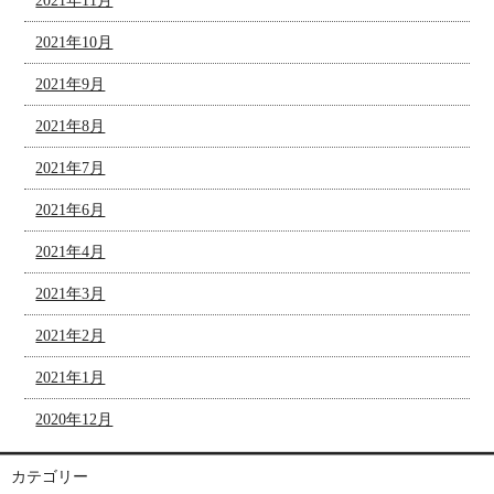
2021年11月
2021年10月
2021年9月
2021年8月
2021年7月
2021年6月
2021年4月
2021年3月
2021年2月
2021年1月
2020年12月
カテゴリー