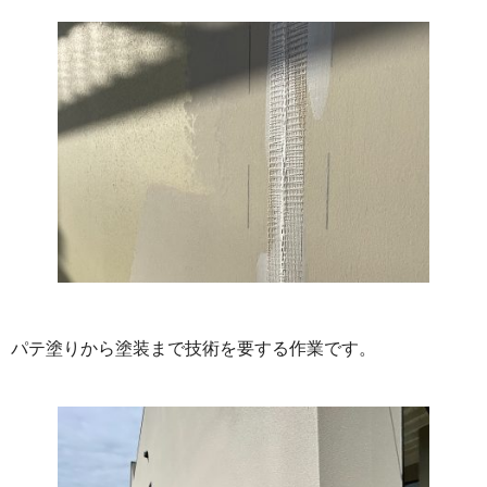
パテ塗りから塗装まで技術を要する作業です。