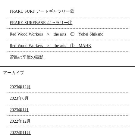
FRARE SURF アートギャラリー②
FRARE SURFBASE ギャラリー①
Red Wood Workers × the arts ② Yohei Shikano
Red Wood Workers × the arts ① MAHK
曽呂の平屋の撮影
アーカイブ
2023年12月
2023年6月
2023年1月
2022年12月
2022年11月