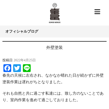
オフィシャルブログ
外壁塗装
投稿日
2022年4月25日
Facebook
Twitter
Line
春先の天候に左右され、なかなか晴れた日が続かずに外壁
塗装作業は遅れがちとなりました。
それも自然と共に過ごす私達には、致し方のないことであ
り、室内作業を進めて過ごしておりました。