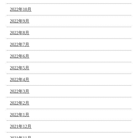
2022年10月
2022年9月
2022年8月
2022年7月
2022年6月
2022年5月
2022年4月
2022年3月
2022年2月
2022年1月
2021年12月