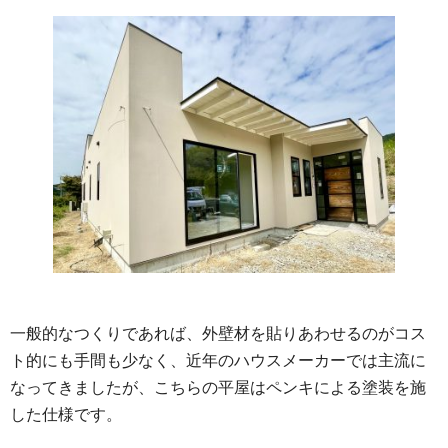
一般的なつくりであれば、外壁材を貼りあわせるのがコス
ト的にも手間も少なく、近年のハウスメーカーでは主流に
なってきましたが、こちらの平屋はペンキによる塗装を施
した仕様です。